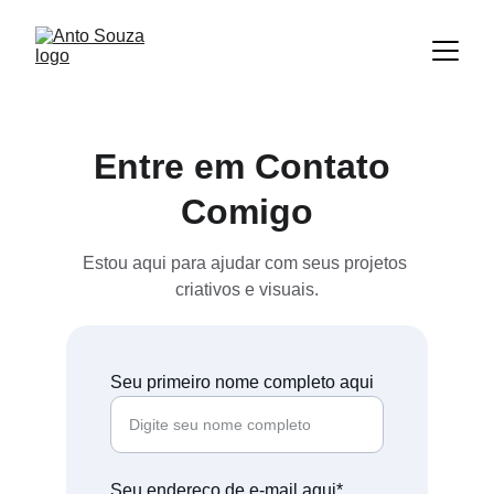
Entre em Contato 
Comigo
Estou aqui para ajudar com seus projetos 
criativos e visuais.
Seu primeiro nome completo aqui
Seu endereço de e-mail aqui*